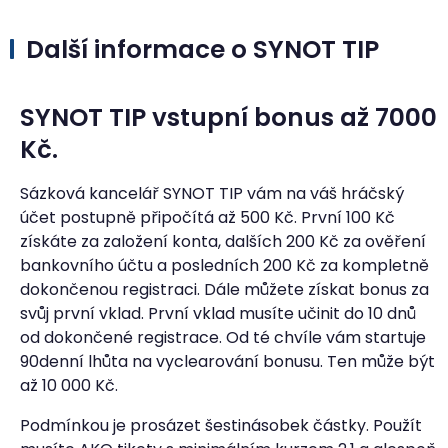
Další informace o SYNOT TIP
SYNOT TIP vstupní bonus až 7000
Kč.
Sázková kancelář SYNOT TIP vám na váš hráčský
účet postupně připočítá až 500 Kč. První 100 Kč
získáte za založení konta, dalších 200 Kč za ověření
bankovního účtu a posledních 200 Kč za kompletně
dokončenou registraci. Dále můžete získat bonus za
svůj první vklad. První vklad musíte učinit do 10 dnů
od dokončené registrace. Od té chvíle vám startuje
90denní lhůta na vyclearování bonusu. Ten může být
až 10 000 Kč.
Podmínkou je prosázet šestinásobek částky. Použít