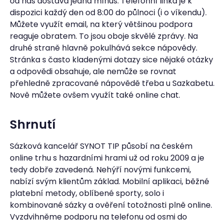
od nás dostává jedna mínus. Telefonní linka je k
dispozici každý den od 8:00 do půlnoci (i o víkendu).
Můžete využít email, na který většinou podpora
reaguje obratem. To jsou oboje skvělé zprávy. Na
druhé straně hlavně pokulhává sekce nápovědy.
Stránka s často kladenými dotazy sice nějaké otázky
a odpovědi obsahuje, ale nemůže se rovnat
přehledně zpracované nápovědě třeba u Sazkabetu.
Nově můžete ovšem využít také online chat.
Shrnutí
Sázková kancelář SYNOT TIP působí na českém
online trhu s hazardními hrami už od roku 2009 a je
tedy dobře zavedená. Nehýří novými funkcemi,
nabízí svým klientům základ. Mobilní aplikaci, běžné
platební metody, oblíbené sporty, solo i
kombinované sázky a ověření totožnosti plně online.
Vyzdvihněme podporu na telefonu od osmi do