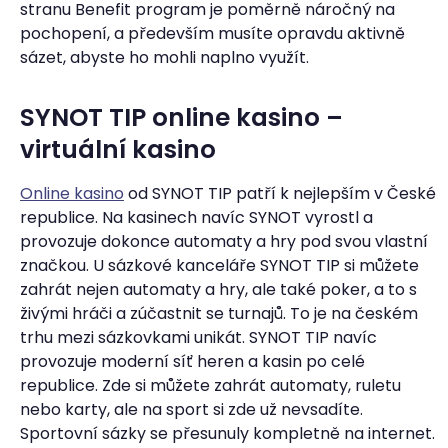
stranu Benefit program je poměrně náročný na
pochopení, a především musíte opravdu aktivně
sázet, abyste ho mohli naplno využít.
SYNOT TIP online kasino –
virtuální kasino
Online kasino
od SYNOT TIP patří k nejlepším v České
republice. Na kasinech navíc SYNOT vyrostl a
provozuje dokonce automaty a hry pod svou vlastní
značkou. U sázkové kanceláře SYNOT TIP si můžete
zahrát nejen automaty a hry, ale také poker, a to s
živými hráči a zúčastnit se turnajů. To je na českém
trhu mezi sázkovkami unikát. SYNOT TIP navíc
provozuje moderní síť heren a kasin po celé
republice. Zde si můžete zahrát automaty, ruletu
nebo karty, ale na sport si zde už nevsadíte.
Sportovní sázky se přesunuly kompletně na internet.