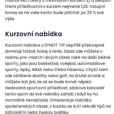
musíte AKO tikety s minimálním kurzem 2,1 a alespoň
třemi příležitostmi s kurzem nejméně 1,25. Vstupní
bonus se na vaše konto bude přičítat po 25 % své
výše.
Kurzovní nabídka
Kurzovní nabídce u SYNOT TIP nepříliš překvapivě
dominují fotbal, hokej a tenis. Sázet zde můžete v
režimu pre-match i živých sázek také na další běžné
sporty, jako jsou basketbal, volejbal, automobilové
sporty, šipky, MMA nebo třeba házenou. Chybí nám
zde oblíbené dostihy nebo golf, na druhé straně si
můžete být jisti, že až se bude konat nějaká
sledovaná sportovní příležitost, sázková kancelář
tento sport do své nabídky zařadí, i když by ho
normálně nenabízela. Omezená je nabídka
společenských sázek, v koutku se krčí několik tipů na
zahraniční nebo českou politiku.