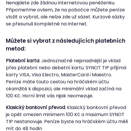
Nenajdete zde žádnou internetovou peněženku.
Připomeňme ovšem, že na pobočce můžete peníze
vložit a vybrat, ale nelze zde už sázet. Kurzové sázky
se přesunuli kompletně na internet.
Můžete si vybrat z následujících platebních
metod:
Platební karta
: Jednoznačně nejsnadnější je vklad
přes platební nebo debetní kartu. SYNOT TIP přijímá
karty VISA, Visa Electro, MasterCard i Maestro.
Peníze máte touto cestou na hráčském účtu
okamžitě k dispozici, ale minimální vklad začíná na
100 Kč. Horní limit vás nijak neomezuje.
Klasický bankovní převod
: Klasický bankovní převod
je opět omezen minimem 100 Kč a maximum SYNOT
TIP nestanovuje. Peníze byste na hráčském účtu měli
mít do 48 hodin