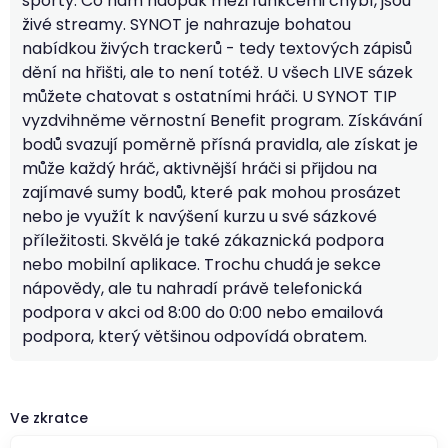
sporty. Co nám naopak mezi funkcemi chybí, jsou
živé streamy. SYNOT je nahrazuje bohatou
nabídkou živých trackerů - tedy textových zápisů
dění na hřišti, ale to není totéž. U všech LIVE sázek
můžete chatovat s ostatními hráči. U SYNOT TIP
vyzdvihněme věrnostní Benefit program. Získávání
bodů svazují poměrně přísná pravidla, ale získat je
může každý hráč, aktivnější hráči si přijdou na
zajímavé sumy bodů, které pak mohou prosázet
nebo je využít k navýšení kurzu u své sázkové
příležitosti. Skvělá je také zákaznická podpora
nebo mobilní aplikace. Trochu chudá je sekce
nápovědy, ale tu nahradí právě telefonická
podpora v akci od 8:00 do 0:00 nebo emailová
podpora, který většinou odpovídá obratem.
Ve zkratce