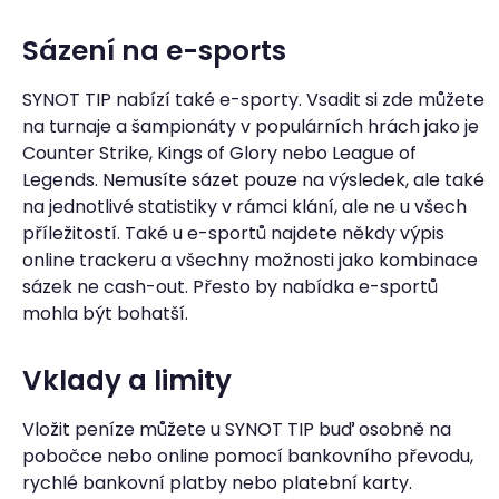
Sázení na e-sports
SYNOT TIP nabízí také e-sporty. Vsadit si zde můžete
na turnaje a šampionáty v populárních hrách jako je
Counter Strike, Kings of Glory nebo League of
Legends. Nemusíte sázet pouze na výsledek, ale také
na jednotlivé statistiky v rámci klání, ale ne u všech
příležitostí. Také u e-sportů najdete někdy výpis
online trackeru a všechny možnosti jako kombinace
sázek ne cash-out. Přesto by nabídka e-sportů
mohla být bohatší.
Vklady a limity
Vložit peníze můžete u SYNOT TIP buď osobně na
pobočce nebo online pomocí bankovního převodu,
rychlé bankovní platby nebo platební karty.