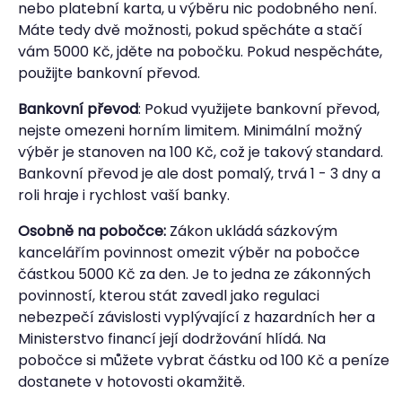
nebo platební karta, u výběru nic podobného není.
Máte tedy dvě možnosti, pokud spěcháte a stačí
vám 5000 Kč, jděte na pobočku. Pokud nespěcháte,
použijte bankovní převod.
Bankovní převod
: Pokud využijete bankovní převod,
nejste omezeni horním limitem. Minimální možný
výběr je stanoven na 100 Kč, což je takový standard.
Bankovní převod je ale dost pomalý, trvá 1 - 3 dny a
roli hraje i rychlost vaší banky.
Osobně na pobočce:
Zákon ukládá sázkovým
kancelářím povinnost omezit výběr na pobočce
částkou 5000 Kč za den. Je to jedna ze zákonných
povinností, kterou stát zavedl jako regulaci
nebezpečí závislosti vyplývající z hazardních her a
Ministerstvo financí její dodržování hlídá. Na
pobočce si můžete vybrat částku od 100 Kč a peníze
dostanete v hotovosti okamžitě.