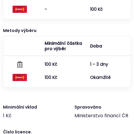
-
100 Kč
Metody výběru
Minimální částka
Doba
pro výběr
100 Kč
1 – 3 dny
100 Kč
Okamžitě
Minimální vklad
Spravováno
1 Kč
Ministerstvo financí ČR
Číslo licence.