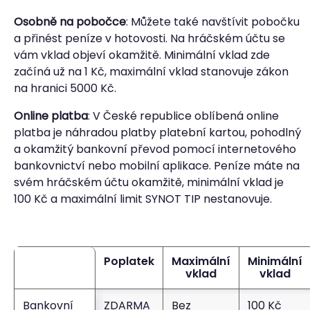
Osobně na pobočce
: Můžete také navštívit pobočku
a přinést peníze v hotovosti. Na hráčském účtu se
vám vklad objeví okamžitě. Minimální vklad zde
začíná už na 1 Kč, maximální vklad stanovuje zákon
na hranici 5000 Kč.
Online platba
: V České republice oblíbená online
platba je náhradou platby platební kartou, pohodlný
a okamžitý bankovní převod pomocí internetového
bankovnictví nebo mobilní aplikace. Peníze máte na
svém hráčském účtu okamžitě, minimální vklad je
100 Kč a maximální limit SYNOT TIP nestanovuje.
Poplatek
Maximální
Minimální
vklad
vklad
Bankovní
ZDARMA
Bez
100 Kč