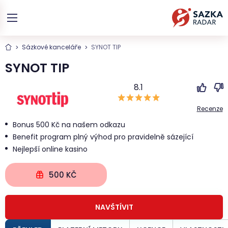
Sázkové kanceláře
SYNOT TIP
SYNOT TIP
8.1
Recenze
Bonus 500 Kč na našem odkazu
Benefit program plný výhod pro pravidelně sázející
Nejlepší online kasino
500 KČ
NAVŠTÍVIT