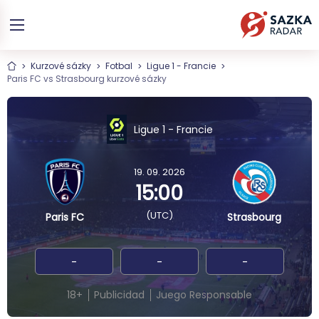
Kurzové sázky
Fotbal
Ligue 1 - Francie
Paris FC vs Strasbourg kurzové sázky
Ligue 1 - Francie
19. 09. 2026
15:00
(UTC)
Paris FC
Strasbourg
-
-
-
18+
Publicidad
Juego Responsable