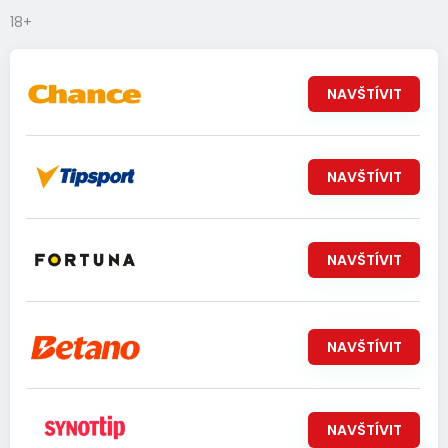
18+
NAVŠTÍVIT
NAVŠTÍVIT
NAVŠTÍVIT
NAVŠTÍVIT
NAVŠTÍVIT