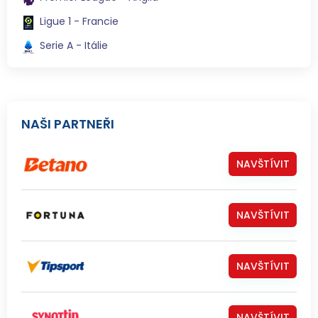
Ligue 1 - Francie
Serie A - Itálie
NAŠI PARTNEŘI
NAVŠTÍVIT
NAVŠTÍVIT
NAVŠTÍVIT
NAVŠTÍVIT