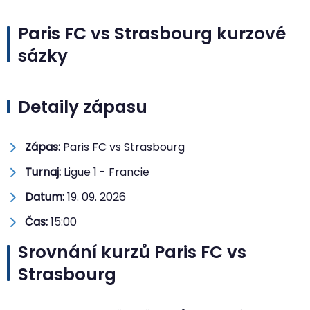
Paris FC vs Strasbourg kurzové
sázky
Detaily zápasu
Zápas:
Paris FC vs Strasbourg
Turnaj:
Ligue 1 - Francie
Datum:
19. 09. 2026
Čas:
15:00
Srovnání kurzů Paris FC vs
Strasbourg