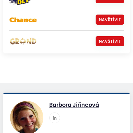
NAVŠTÍVIT
NAVŠTÍVIT
Barbora Jiřincová