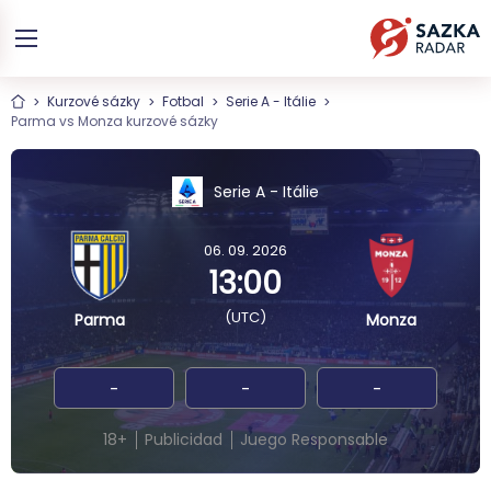
Kurzové sázky
Fotbal
Serie A - Itálie
Parma vs Monza kurzové sázky
Serie A - Itálie
06. 09. 2026
13:00
(UTC)
Parma
Monza
-
-
-
18+
Publicidad
Juego Responsable