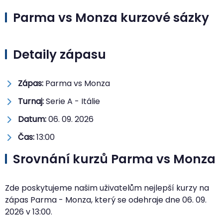
Parma vs Monza kurzové sázky
Detaily zápasu
Zápas:
Parma vs Monza
Turnaj:
Serie A - Itálie
Datum:
06. 09. 2026
Čas:
13:00
Srovnání kurzů Parma vs Monza
Zde poskytujeme našim uživatelům nejlepší kurzy na
zápas Parma - Monza, který se odehraje dne
06. 09.
2026
v
13:00
.