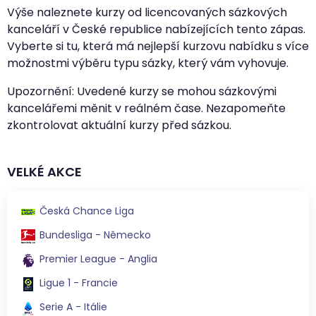
Výše naleznete kurzy od licencovaných sázkových
kanceláří v České republice nabízejících tento zápas.
Vyberte si tu, která má nejlepší kurzovu nabídku s více
možnostmi výběru typu sázky, který vám vyhovuje.
Upozornění: Uvedené kurzy se mohou sázkovými
kancelářemi měnit v reálném čase. Nezapomeňte
zkontrolovat aktuální kurzy před sázkou.
VELKÉ AKCE
Česká Chance Liga
Bundesliga - Německo
Premier League - Anglia
Ligue 1 - Francie
Serie A - Itálie