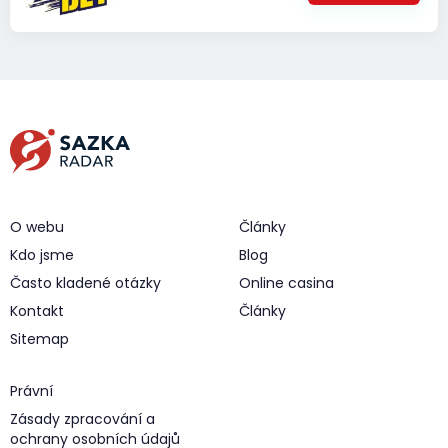
O webu
Články
Kdo jsme
Blog
Často kladené otázky
Online casina
Kontakt
Články
Sitemap
Právní
Zásady zpracování a
ochrany osobních údajů