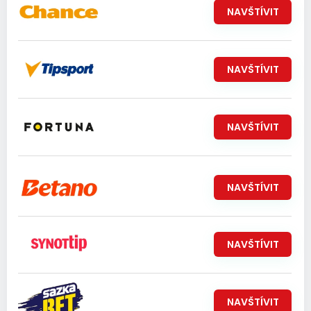
NAVŠTÍVIT
NAVŠTÍVIT
NAVŠTÍVIT
NAVŠTÍVIT
NAVŠTÍVIT
NAVŠTÍVIT