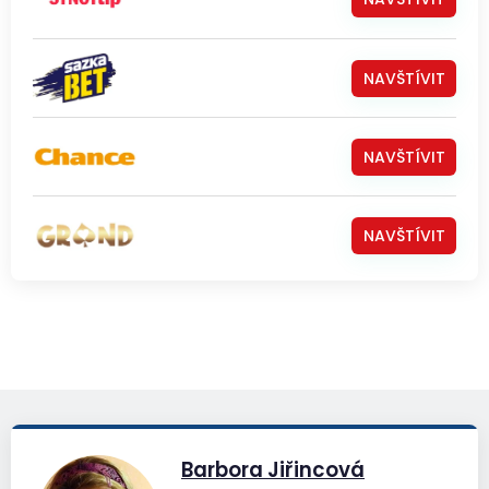
NAVŠTÍVIT
NAVŠTÍVIT
NAVŠTÍVIT
Barbora Jiřincová