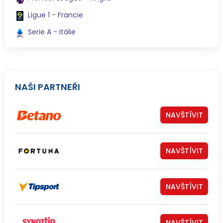
Ligue 1 - Francie
Serie A - Itálie
NAŠI PARTNEŘI
NAVŠTÍVIT
NAVŠTÍVIT
NAVŠTÍVIT
NAVŠTÍVIT