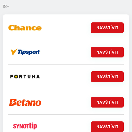
18+
NAVŠTÍVIT
NAVŠTÍVIT
NAVŠTÍVIT
NAVŠTÍVIT
NAVŠTÍVIT