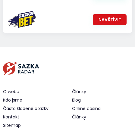
NAVŠTÍVIT
O webu
Články
Kdo jsme
Blog
Často kladené otázky
Online casina
Kontakt
Články
Sitemap