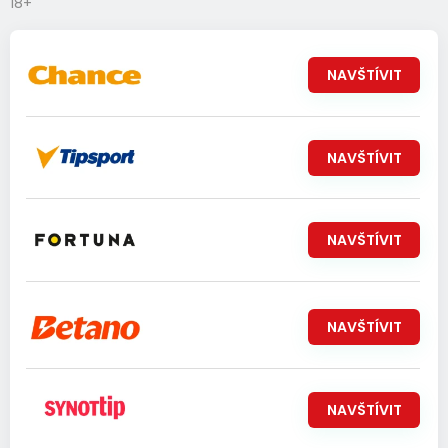
18+
NAVŠTÍVIT
NAVŠTÍVIT
NAVŠTÍVIT
NAVŠTÍVIT
NAVŠTÍVIT