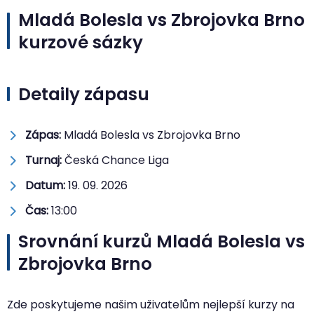
Mladá Bolesla vs Zbrojovka Brno
kurzové sázky
Detaily zápasu
Zápas:
Mladá Bolesla vs Zbrojovka Brno
Turnaj:
Česká Chance Liga
Datum:
19. 09. 2026
Čas:
13:00
Srovnání kurzů Mladá Bolesla vs
Zbrojovka Brno
Zde poskytujeme našim uživatelům nejlepší kurzy na