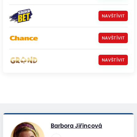
NAVŠTÍVIT
NAVŠTÍVIT
NAVŠTÍVIT
Barbora Jiřincová