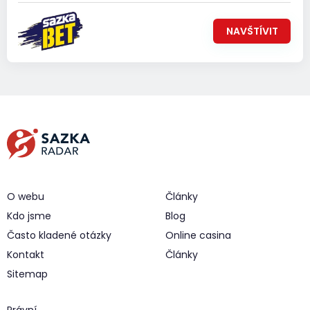
NAVŠTÍVIT
O webu
Články
Kdo jsme
Blog
Často kladené otázky
Online casina
Kontakt
Články
Sitemap