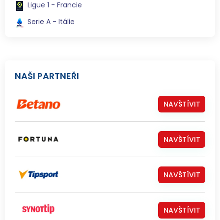
Ligue 1 - Francie
Serie A - Itálie
NAŠI PARTNEŘI
NAVŠTÍVIT
NAVŠTÍVIT
NAVŠTÍVIT
NAVŠTÍVIT