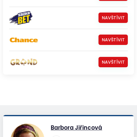
NAVŠTÍVIT
NAVŠTÍVIT
NAVŠTÍVIT
Barbora Jiřincová