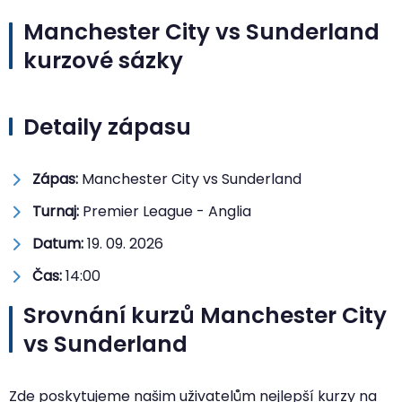
Manchester City vs Sunderland
kurzové sázky
Detaily zápasu
Zápas:
Manchester City vs Sunderland
Turnaj:
Premier League - Anglia
Datum:
19. 09. 2026
Čas:
14:00
Srovnání kurzů Manchester City
vs Sunderland
Zde poskytujeme našim uživatelům nejlepší kurzy na