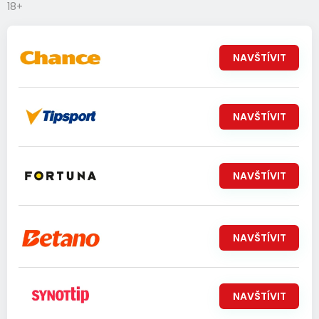
18+
NAVŠTÍVIT
NAVŠTÍVIT
NAVŠTÍVIT
NAVŠTÍVIT
NAVŠTÍVIT