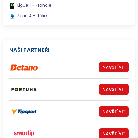
Ligue 1 - Francie
Serie A - Itálie
NAŠI PARTNEŘI
NAVŠTÍVIT
NAVŠTÍVIT
NAVŠTÍVIT
NAVŠTÍVIT