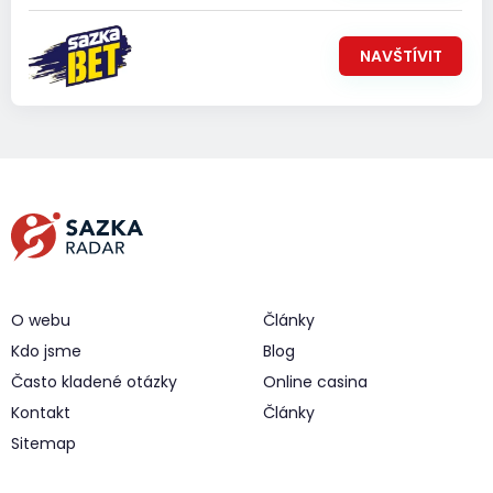
NAVŠTÍVIT
O webu
Články
Kdo jsme
Blog
Často kladené otázky
Online casina
Kontakt
Články
Sitemap