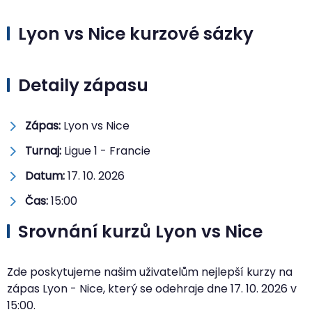
Lyon vs Nice kurzové sázky
Detaily zápasu
Zápas:
Lyon vs Nice
Turnaj:
Ligue 1 - Francie
Datum:
17. 10. 2026
Čas:
15:00
Srovnání kurzů Lyon vs Nice
Zde poskytujeme našim uživatelům nejlepší kurzy na
zápas Lyon - Nice, který se odehraje dne
17. 10. 2026
v
15:00
.