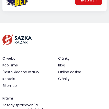
NAVŠTÍVIT
O webu
Články
Kdo jsme
Blog
Často kladené otázky
Online casina
Kontakt
Články
Sitemap
Právní
Zásady zpracování a