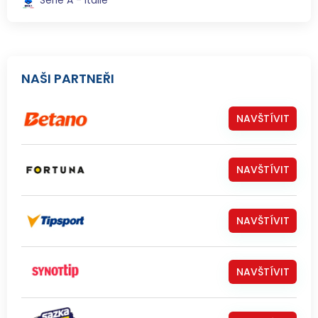
NAŠI PARTNEŘI
NAVŠTÍVIT
NAVŠTÍVIT
NAVŠTÍVIT
NAVŠTÍVIT