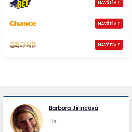
NAVŠTÍVIT
NAVŠTÍVIT
NAVŠTÍVIT
Barbora Jiřincová