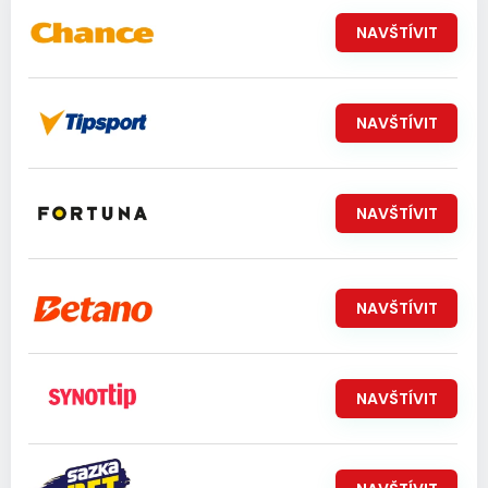
NAVŠTÍVIT
NAVŠTÍVIT
NAVŠTÍVIT
NAVŠTÍVIT
NAVŠTÍVIT