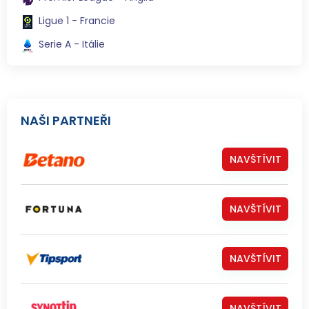
Ligue 1 - Francie
Serie A - Itálie
NAŠI PARTNEŘI
NAVŠTÍVIT
NAVŠTÍVIT
NAVŠTÍVIT
NAVŠTÍVIT