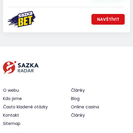
NAVŠTÍVIT
O webu
Články
Kdo jsme
Blog
Často kladené otázky
Online casina
Kontakt
Články
Sitemap