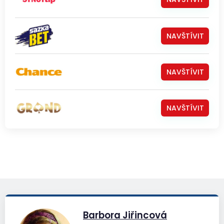
NAVŠTÍVIT
NAVŠTÍVIT
NAVŠTÍVIT
Barbora Jiřincová