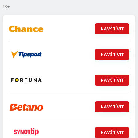
18+
NAVŠTÍVIT
NAVŠTÍVIT
NAVŠTÍVIT
NAVŠTÍVIT
NAVŠTÍVIT