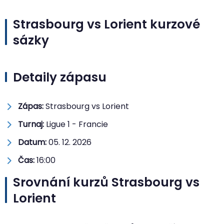
Strasbourg vs Lorient kurzové
sázky
Detaily zápasu
Zápas:
Strasbourg vs Lorient
Turnaj:
Ligue 1 - Francie
Datum:
05. 12. 2026
Čas:
16:00
Srovnání kurzů Strasbourg vs
Lorient