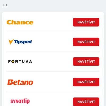
18+
NAVŠTÍVIT
NAVŠTÍVIT
NAVŠTÍVIT
NAVŠTÍVIT
NAVŠTÍVIT