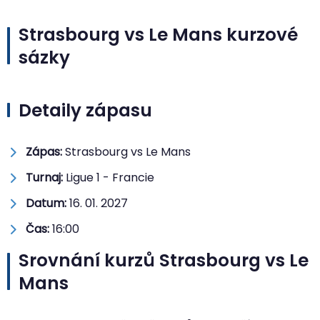
Strasbourg vs Le Mans kurzové
sázky
Detaily zápasu
Zápas:
Strasbourg vs Le Mans
Turnaj:
Ligue 1 - Francie
Datum:
16. 01. 2027
Čas:
16:00
Srovnání kurzů Strasbourg vs Le
Mans