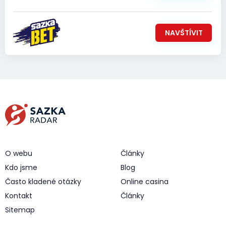
NAVŠTÍVIT
O webu
Články
Kdo jsme
Blog
Často kladené otázky
Online casina
Kontakt
Články
Sitemap