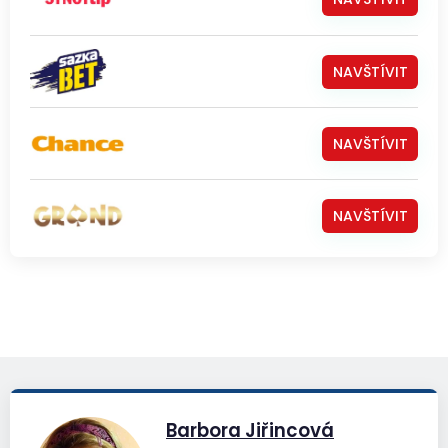
NAVŠTÍVIT
NAVŠTÍVIT
NAVŠTÍVIT
Barbora Jiřincová