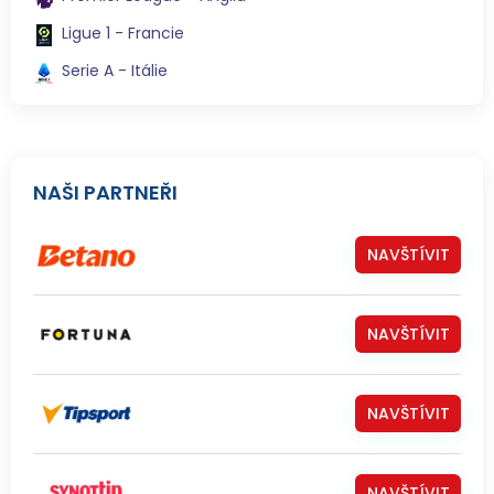
Ligue 1 - Francie
Serie A - Itálie
NAŠI PARTNEŘI
NAVŠTÍVIT
NAVŠTÍVIT
NAVŠTÍVIT
NAVŠTÍVIT