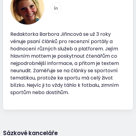
Redaktorka Barbora Jiřincová se už 3 roky
věnuje psaní článků pro recenzní portály a
hodnocení různých služeb a platforem. Jejím
hlavním mottem je poskytnout čtenářům co
nejpodrobnější informace, a přitom je textem
neunudit. Zaměřuje se na články se sportovní
tematikou, protože ke sportu má celý život
blízko. Nejvíc ji to vždy táhlo k fotbalu, zimním
sportům nebo dostihům.
Sázkové kanceláře