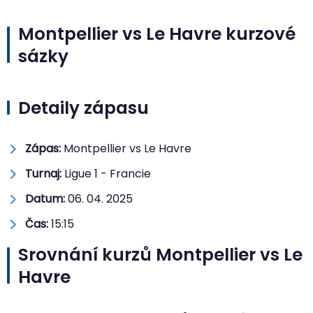
Montpellier vs Le Havre kurzové
sázky
Detaily zápasu
Zápas:
Montpellier vs Le Havre
Turnaj:
Ligue 1 - Francie
Datum:
06. 04. 2025
Čas:
15:15
Srovnání kurzů Montpellier vs Le
Havre