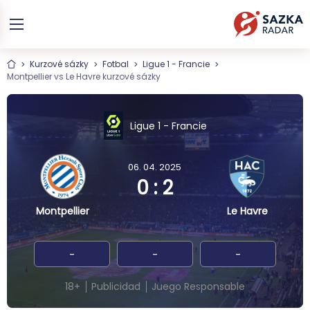
Kurzové sázky
Fotbal
Ligue 1 - Francie
Montpellier vs Le Havre kurzové sázky
Ligue 1 - Francie
06. 04. 2025
0 : 2
Montpellier
Le Havre
-
-
-
18+
Publicidad
Juego Responsable