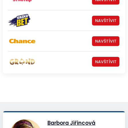
NAVŠTÍVIT
NAVŠTÍVIT
NAVŠTÍVIT
Barbora Jiřincová