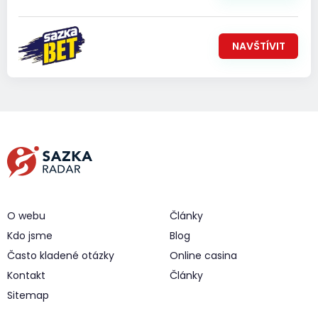
NAVŠTÍVIT
O webu
Články
Kdo jsme
Blog
Často kladené otázky
Online casina
Kontakt
Články
Sitemap