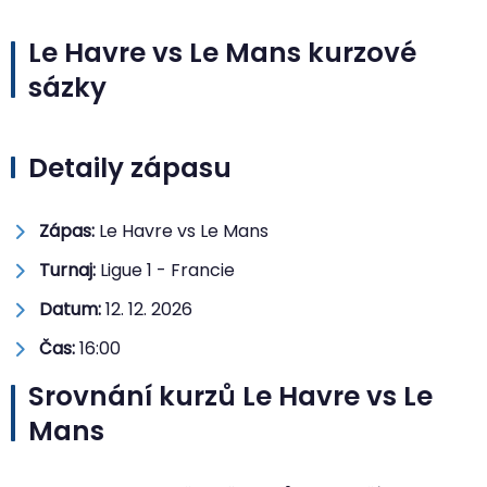
Le Havre vs Le Mans kurzové
sázky
Detaily zápasu
Zápas:
Le Havre vs Le Mans
Turnaj:
Ligue 1 - Francie
Datum:
12. 12. 2026
Čas:
16:00
Srovnání kurzů Le Havre vs Le
Mans