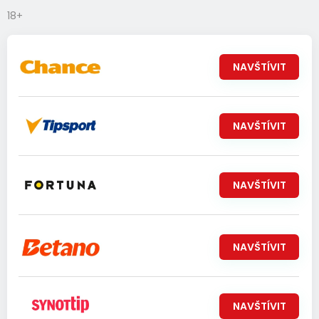
18+
NAVŠTÍVIT
NAVŠTÍVIT
NAVŠTÍVIT
NAVŠTÍVIT
NAVŠTÍVIT