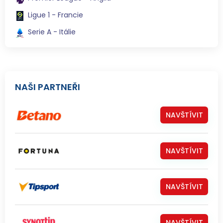
Ligue 1 - Francie
Serie A - Itálie
NAŠI PARTNEŘI
NAVŠTÍVIT
NAVŠTÍVIT
NAVŠTÍVIT
NAVŠTÍVIT