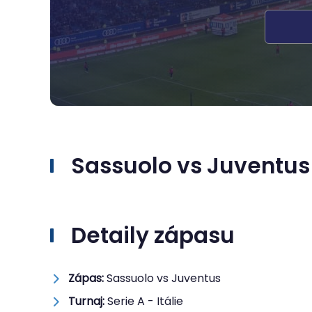
Sassuolo vs Juventus
Detaily zápasu
Zápas:
Sassuolo vs Juventus
Turnaj:
Serie A - Itálie