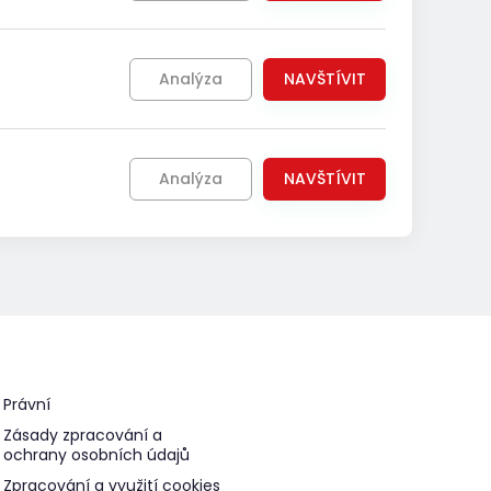
Analýza
NAVŠTÍVIT
Analýza
NAVŠTÍVIT
Právní
Zásady zpracování a
ochrany osobních údajů
Zpracování a využití cookies