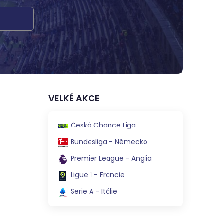
VELKÉ AKCE
Česká Chance Liga
Bundesliga - Německo
Premier League - Anglia
Ligue 1 - Francie
Serie A - Itálie