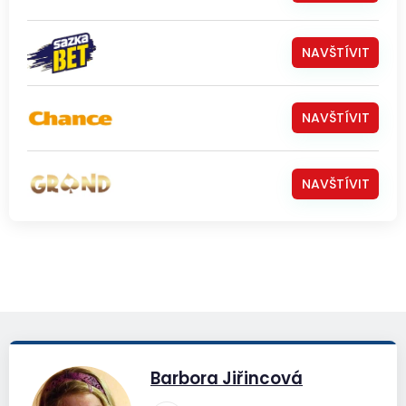
NAVŠTÍVIT
NAVŠTÍVIT
NAVŠTÍVIT
Barbora Jiřincová