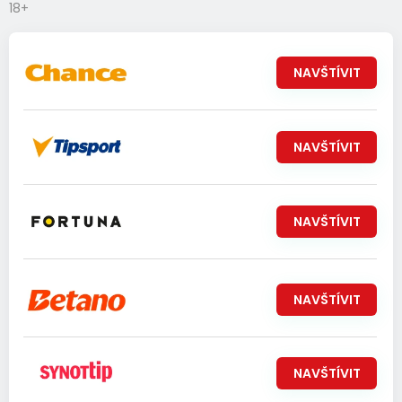
18+
NAVŠTÍVIT
NAVŠTÍVIT
NAVŠTÍVIT
NAVŠTÍVIT
NAVŠTÍVIT