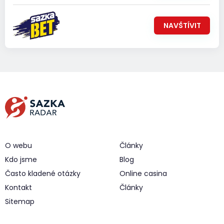
NAVŠTÍVIT
O webu
Články
Kdo jsme
Blog
Často kladené otázky
Online casina
Kontakt
Články
Sitemap