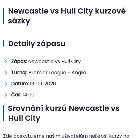
Newcastle vs Hull City kurzové
sázky
Detaily zápasu
Zápas:
Newcastle vs Hull City
Turnaj:
Premier League - Anglia
Datum:
19. 09. 2026
Čas:
14:00
Srovnání kurzů Newcastle vs
Hull City
Zde poskytujeme našim uživatelům nejlepší kurzy na