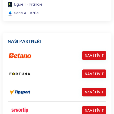
Ligue 1 - Francie
Serie A - Itálie
NAŠI PARTNEŘI
NAVŠTÍVIT
NAVŠTÍVIT
NAVŠTÍVIT
NAVŠTÍVIT