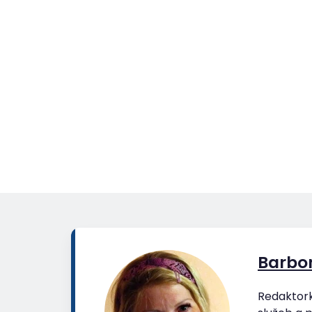
Barbor
Redaktork