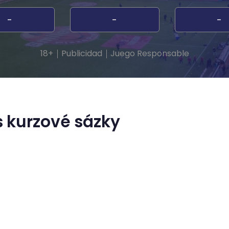
-
-
-
18+
Publicidad
Juego Responsable
s kurzové sázky