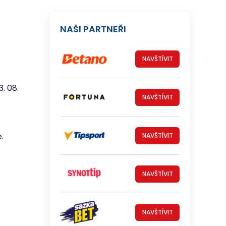
NAŠI PARTNEŘI
NAVŠTÍVIT
3. 08.
NAVŠTÍVIT
.
NAVŠTÍVIT
NAVŠTÍVIT
NAVŠTÍVIT