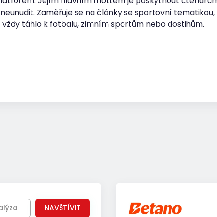
platforem. Jejím hlavním mottem je poskytnout čtenářům
 neunudit. Zaměřuje se na články se sportovní tematikou, 
 to vždy táhlo k fotbalu, zimním sportům nebo dostihům.
alýza
NAVŠTÍVIT