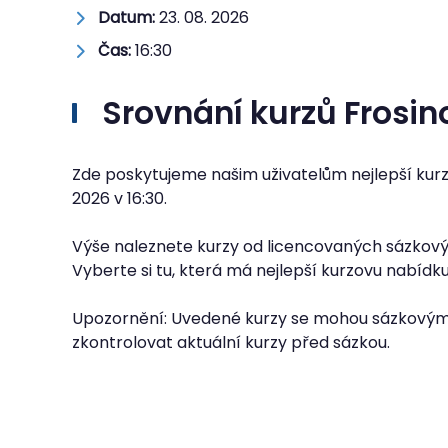
Datum:
23. 08. 2026
Čas:
16:30
Srovnání kurzů Frosi
Zde poskytujeme našim uživatelům nejlepší kurz
2026
v
16:30
.
Výše naleznete kurzy od licencovaných sázkovýc
Vyberte si tu, která má nejlepší kurzovu nabídk
Upozornění: Uvedené kurzy se mohou sázkovým
zkontrolovat aktuální kurzy před sázkou.