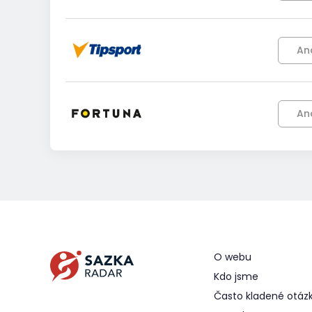
An
An
O webu
Kdo jsme
Často kladené otáz