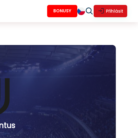
BONUSY
Přihlásit
ntus