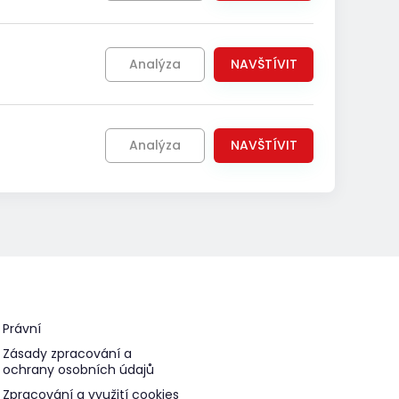
Analýza
NAVŠTÍVIT
Analýza
NAVŠTÍVIT
Právní
Zásady zpracování a
ochrany osobních údajů
Zpracování a využití cookies