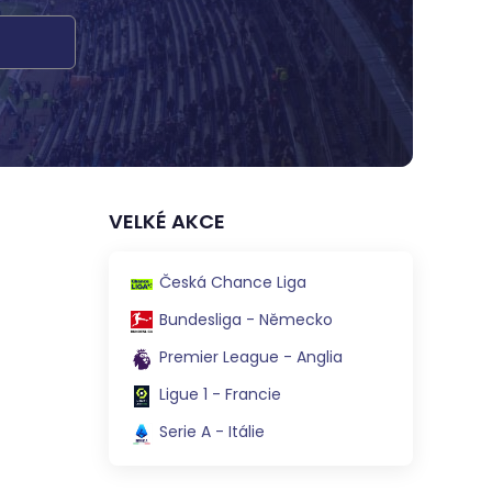
VELKÉ AKCE
Česká Chance Liga
Bundesliga - Německo
Premier League - Anglia
Ligue 1 - Francie
Serie A - Itálie