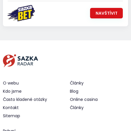
NAVŠTÍVIT
O webu
Články
Kdo jsme
Blog
Často kladené otázky
Online casina
Kontakt
Články
Sitemap