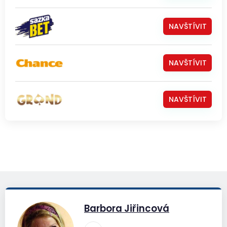
NAVŠTÍVIT
NAVŠTÍVIT
NAVŠTÍVIT
Barbora Jiřincová