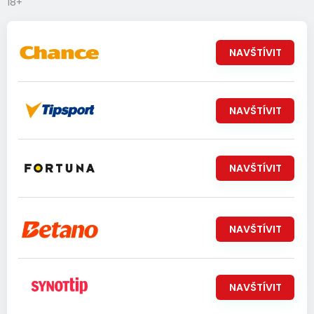
18+
NAVŠTÍVIT
NAVŠTÍVIT
NAVŠTÍVIT
NAVŠTÍVIT
NAVŠTÍVIT