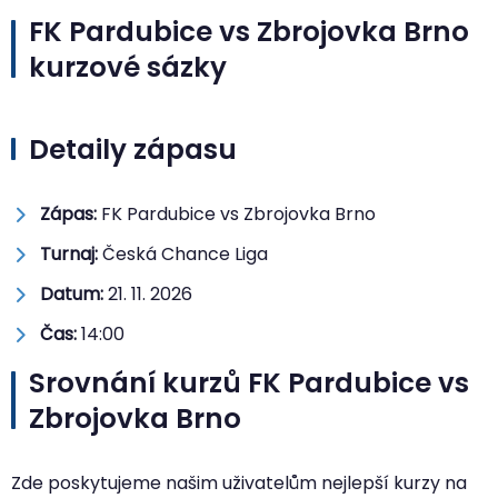
FK Pardubice vs Zbrojovka Brno
kurzové sázky
Detaily zápasu
Zápas:
FK Pardubice vs Zbrojovka Brno
Turnaj:
Česká Chance Liga
Datum:
21. 11. 2026
Čas:
14:00
Srovnání kurzů FK Pardubice vs
Zbrojovka Brno
Zde poskytujeme našim uživatelům nejlepší kurzy na