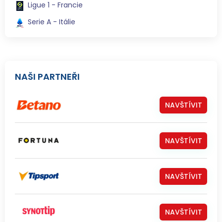
Ligue 1 - Francie
Serie A - Itálie
NAŠI PARTNEŘI
NAVŠTÍVIT
NAVŠTÍVIT
NAVŠTÍVIT
NAVŠTÍVIT