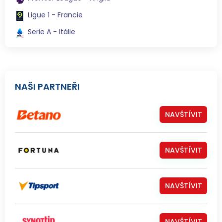
Ligue 1 - Francie
Serie A - Itálie
NAŠI PARTNEŘI
NAVŠTÍVIT
NAVŠTÍVIT
NAVŠTÍVIT
NAVŠTÍVIT