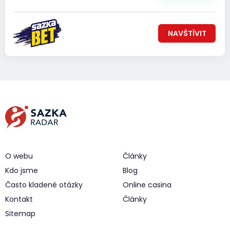
NAVŠTÍVIT
O webu
Články
Kdo jsme
Blog
Často kladené otázky
Online casina
Kontakt
Články
Sitemap