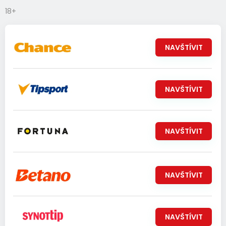
18+
NAVŠTÍVIT
NAVŠTÍVIT
NAVŠTÍVIT
NAVŠTÍVIT
NAVŠTÍVIT