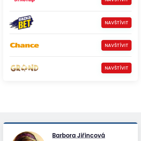
NAVŠTÍVIT
NAVŠTÍVIT
NAVŠTÍVIT
Barbora Jiřincová