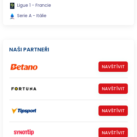
Ligue 1 - Francie
Serie A - Itálie
NAŠI PARTNEŘI
NAVŠTÍVIT
NAVŠTÍVIT
NAVŠTÍVIT
NAVŠTÍVIT