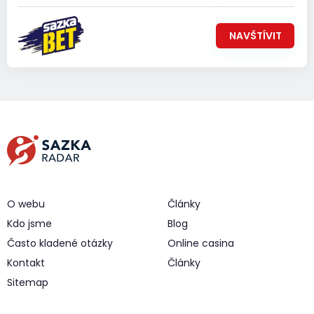
NAVŠTÍVIT
O webu
Články
Kdo jsme
Blog
Často kladené otázky
Online casina
Kontakt
Články
Sitemap