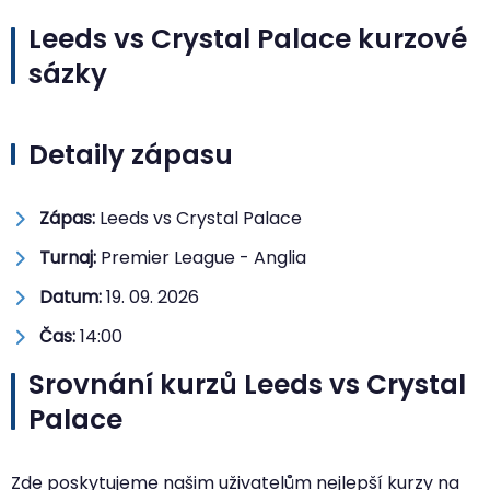
Leeds vs Crystal Palace kurzové
sázky
Detaily zápasu
Zápas:
Leeds vs Crystal Palace
Turnaj:
Premier League - Anglia
Datum:
19. 09. 2026
Čas:
14:00
Srovnání kurzů Leeds vs Crystal
Palace
Zde poskytujeme našim uživatelům nejlepší kurzy na