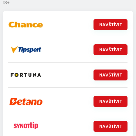
18+
NAVŠTÍVIT
NAVŠTÍVIT
NAVŠTÍVIT
NAVŠTÍVIT
NAVŠTÍVIT