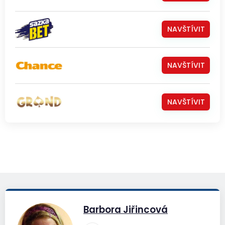
NAVŠTÍVIT
NAVŠTÍVIT
NAVŠTÍVIT
Barbora Jiřincová