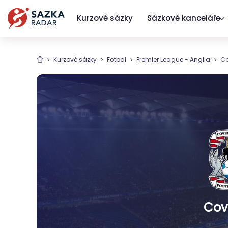
Kurzové sázky
Sázkové kanceláře
Kurzové sázky
Fotbal
Premier League - Anglia
Co
Cov