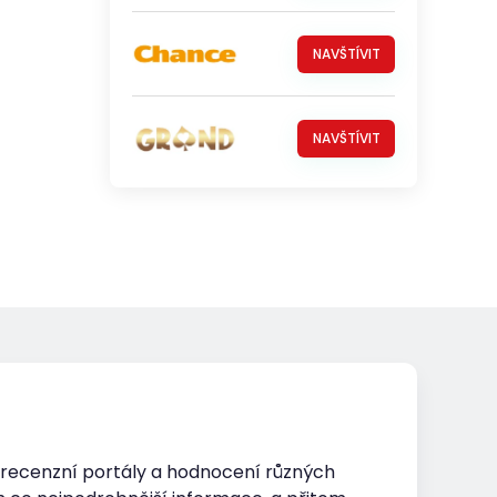
NAVŠTÍVIT
NAVŠTÍVIT
o recenzní portály a hodnocení různých