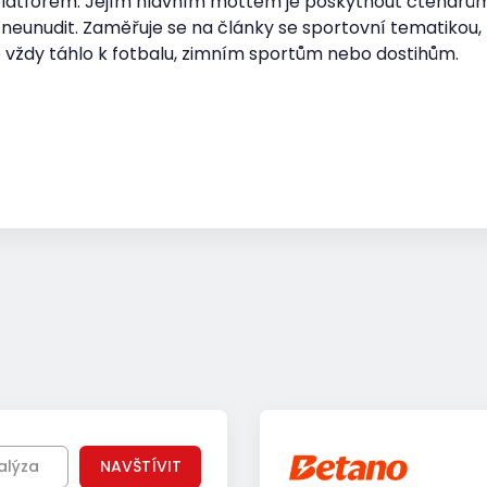
platforem. Jejím hlavním mottem je poskytnout čtenářům
 neunudit. Zaměřuje se na články se sportovní tematikou, 
 to vždy táhlo k fotbalu, zimním sportům nebo dostihům.
alýza
NAVŠTÍVIT