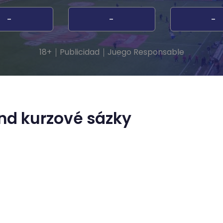
-
-
-
18+
Publicidad
Juego Responsable
nd kurzové sázky