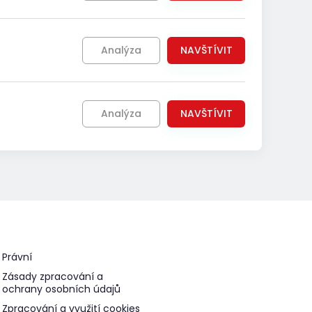
Analýza
NAVŠTÍVIT
Analýza
NAVŠTÍVIT
Právní
Zásady zpracování a
ochrany osobních údajů
Zpracování a využití cookies