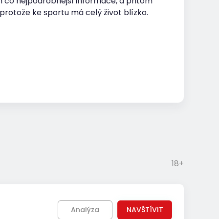
 co nejpodrobnější informace, a přitom
protože ke sportu má celý život blízko.
18+
Analýza
NAVŠTÍVIT