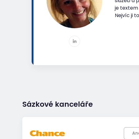
služeb a 
je textem
Nejvíc ji
Sázkové kanceláře
An