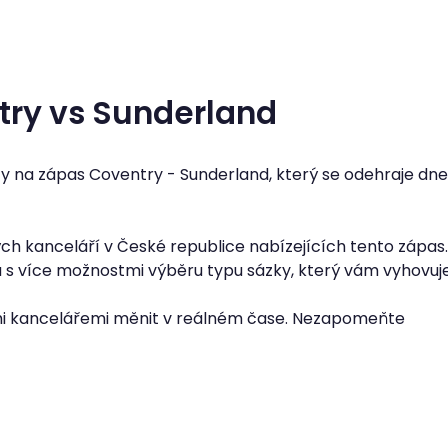
try vs Sunderland
zy na zápas Coventry - Sunderland, který se odehraje dn
h kanceláří v České republice nabízejících tento zápas.
u s více možnostmi výběru typu sázky, který vám vyhovuje
i kancelářemi měnit v reálném čase. Nezapomeňte