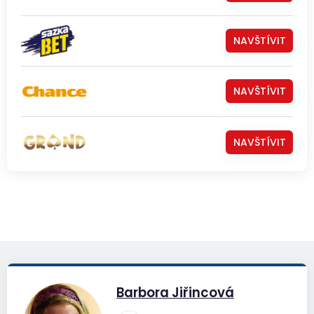
NAVŠTÍVIT
NAVŠTÍVIT
NAVŠTÍVIT
Barbora Jiřincová