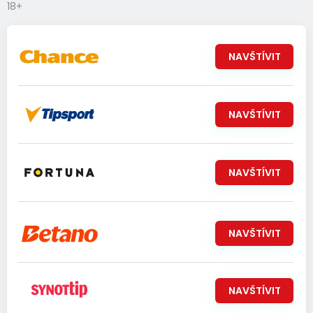
18+
NAVŠTÍVIT
NAVŠTÍVIT
NAVŠTÍVIT
NAVŠTÍVIT
NAVŠTÍVIT