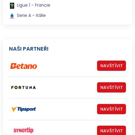
Ligue 1 - Francie
Serie A - Itálie
NAŠI PARTNEŘI
NAVŠTÍVIT
NAVŠTÍVIT
NAVŠTÍVIT
NAVŠTÍVIT