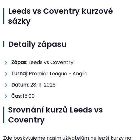
Leeds vs Coventry kurzové
sázky
Detaily zápasu
Zápas:
Leeds vs Coventry
Turnaj:
Premier League - Anglia
Datum:
28. 11. 2026
Čas:
15:00
Srovnání kurzů Leeds vs
Coventry
Zde poskytujeme našim uživatelům nejlepší kurzy na