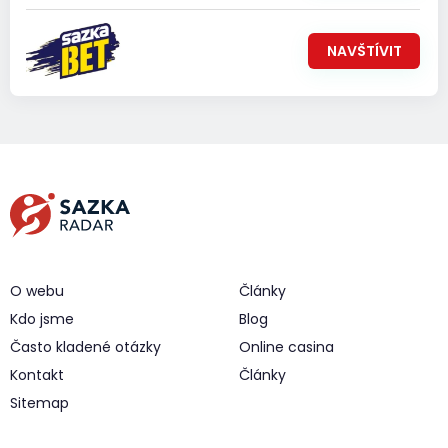
NAVŠTÍVIT
O webu
Články
Kdo jsme
Blog
Často kladené otázky
Online casina
Kontakt
Články
Sitemap