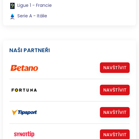
Ligue 1 - Francie
Serie A - Itálie
NAŠI PARTNEŘI
NAVŠTÍVIT
NAVŠTÍVIT
NAVŠTÍVIT
NAVŠTÍVIT