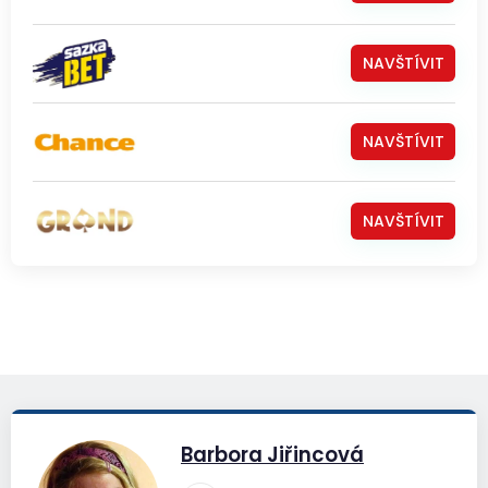
NAVŠTÍVIT
NAVŠTÍVIT
NAVŠTÍVIT
Barbora Jiřincová