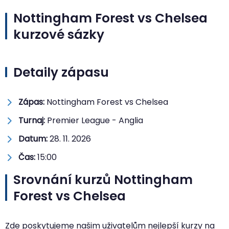
Nottingham Forest vs Chelsea
kurzové sázky
Detaily zápasu
Zápas:
Nottingham Forest vs Chelsea
Turnaj:
Premier League - Anglia
Datum:
28. 11. 2026
Čas:
15:00
Srovnání kurzů Nottingham
Forest vs Chelsea
Zde poskytujeme našim uživatelům nejlepší kurzy na