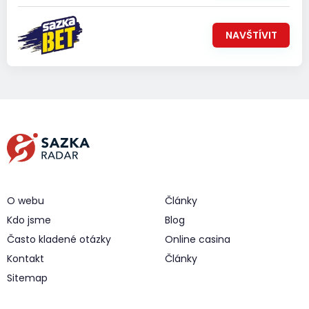
NAVŠTÍVIT
O webu
Články
Kdo jsme
Blog
Často kladené otázky
Online casina
Kontakt
Články
Sitemap