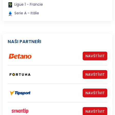
Ligue 1 - Francie
Serie A - Itálie
NAŠI PARTNEŘI
NAVŠTÍVIT
NAVŠTÍVIT
NAVŠTÍVIT
NAVŠTÍVIT