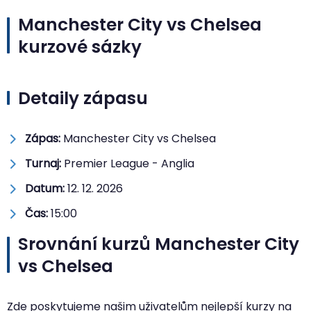
Manchester City vs Chelsea
kurzové sázky
Detaily zápasu
Zápas:
Manchester City vs Chelsea
Turnaj:
Premier League - Anglia
Datum:
12. 12. 2026
Čas:
15:00
Srovnání kurzů Manchester City
vs Chelsea
Zde poskytujeme našim uživatelům nejlepší kurzy na