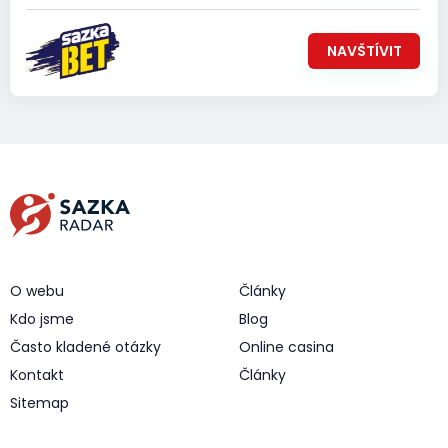
NAVŠTÍVIT
O webu
Články
Kdo jsme
Blog
Často kladené otázky
Online casina
Kontakt
Články
Sitemap