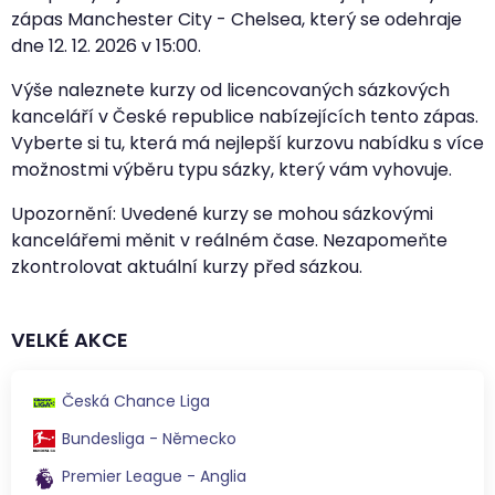
zápas Manchester City - Chelsea, který se odehraje
dne
12. 12. 2026
v
15:00
.
Výše naleznete kurzy od licencovaných sázkových
kanceláří v České republice nabízejících tento zápas.
Vyberte si tu, která má nejlepší kurzovu nabídku s více
možnostmi výběru typu sázky, který vám vyhovuje.
Upozornění: Uvedené kurzy se mohou sázkovými
kancelářemi měnit v reálném čase. Nezapomeňte
zkontrolovat aktuální kurzy před sázkou.
VELKÉ AKCE
Česká Chance Liga
Bundesliga - Německo
Premier League - Anglia