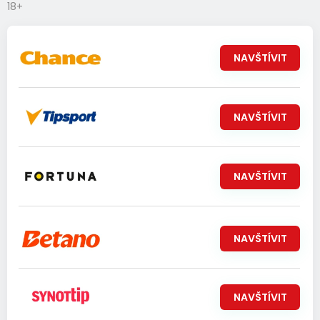
18+
NAVŠTÍVIT
NAVŠTÍVIT
NAVŠTÍVIT
NAVŠTÍVIT
NAVŠTÍVIT