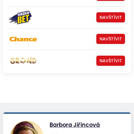
NAVŠTÍVIT
NAVŠTÍVIT
NAVŠTÍVIT
Barbora Jiřincová