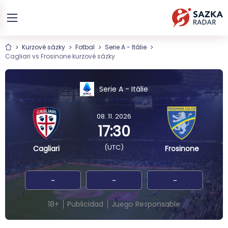
Kurzové sázky
Fotbal
Serie A - Itálie
Cagliari vs Frosinone kurzové sázky
Serie A - Itálie
08. 11. 2026
17:30
(UTC)
Cagliari
Frosinone
-
-
-
18+
Publicidad
Juego Responsable