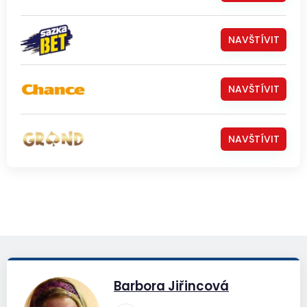
NAVŠTÍVIT
NAVŠTÍVIT
NAVŠTÍVIT
Barbora Jiřincová