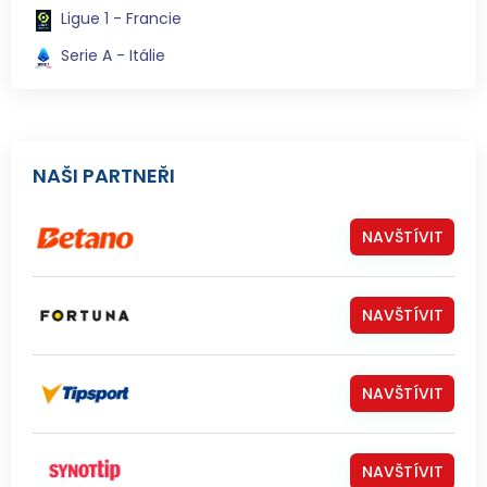
Ligue 1 - Francie
Serie A - Itálie
NAŠI PARTNEŘI
NAVŠTÍVIT
NAVŠTÍVIT
NAVŠTÍVIT
NAVŠTÍVIT