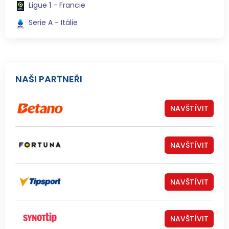
Ligue 1 - Francie
Serie A - Itálie
NAŠI PARTNEŘI
NAVŠTÍVIT
NAVŠTÍVIT
NAVŠTÍVIT
NAVŠTÍVIT