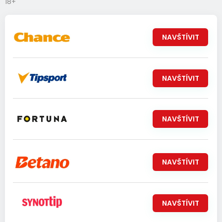
18+
NAVŠTÍVIT
NAVŠTÍVIT
NAVŠTÍVIT
NAVŠTÍVIT
NAVŠTÍVIT