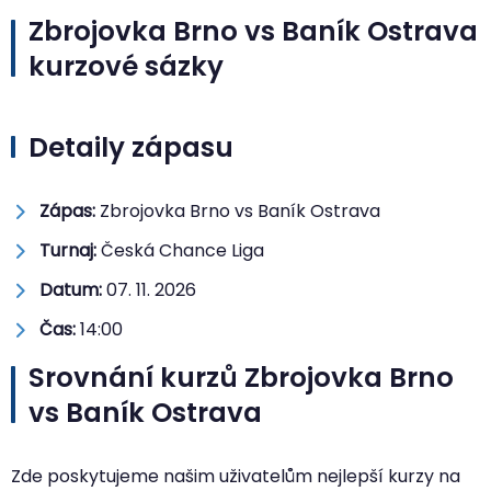
Zbrojovka Brno vs Baník Ostrava
kurzové sázky
Detaily zápasu
Zápas:
Zbrojovka Brno vs Baník Ostrava
Turnaj:
Česká Chance Liga
Datum:
07. 11. 2026
Čas:
14:00
Srovnání kurzů Zbrojovka Brno
vs Baník Ostrava
Zde poskytujeme našim uživatelům nejlepší kurzy na