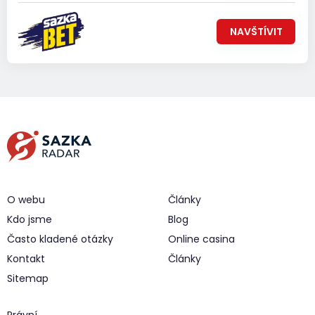
NAVŠTÍVIT
O webu
Články
Kdo jsme
Blog
Často kladené otázky
Online casina
Kontakt
Články
Sitemap