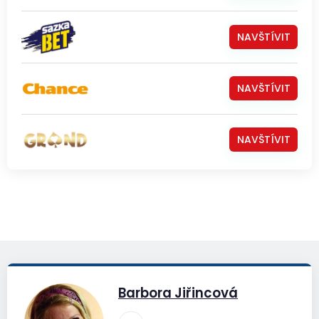
NAVŠTÍVIT
NAVŠTÍVIT
NAVŠTÍVIT
Barbora Jiřincová