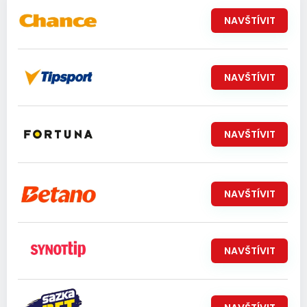
NAVŠTÍVIT
NAVŠTÍVIT
NAVŠTÍVIT
NAVŠTÍVIT
NAVŠTÍVIT