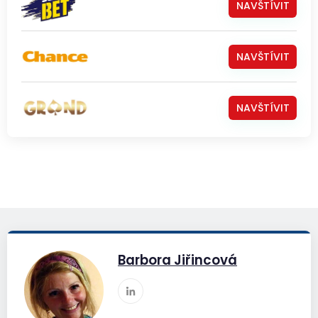
NAVŠTÍVIT
NAVŠTÍVIT
NAVŠTÍVIT
Barbora Jiřincová