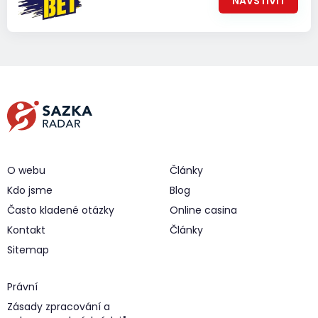
NAVŠTÍVIT
O webu
Články
Kdo jsme
Blog
Často kladené otázky
Online casina
Kontakt
Články
Sitemap
Právní
Zásady zpracování a