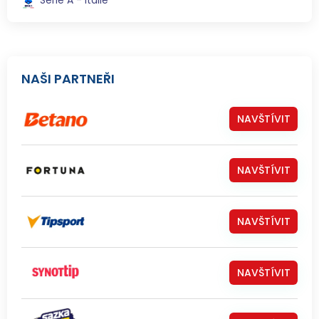
NAŠI PARTNEŘI
NAVŠTÍVIT
NAVŠTÍVIT
NAVŠTÍVIT
NAVŠTÍVIT