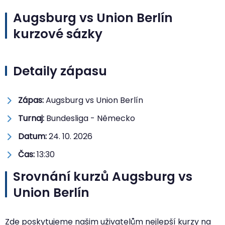
Augsburg vs Union Berlín
kurzové sázky
Detaily zápasu
Zápas:
Augsburg vs Union Berlín
Turnaj:
Bundesliga - Německo
Datum:
24. 10. 2026
Čas:
13:30
Srovnání kurzů Augsburg vs
Union Berlín
Zde poskytujeme našim uživatelům nejlepší kurzy na