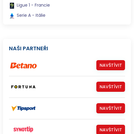
Ligue 1 - Francie
Serie A - Itálie
NAŠI PARTNEŘI
NAVŠTÍVIT
NAVŠTÍVIT
NAVŠTÍVIT
NAVŠTÍVIT