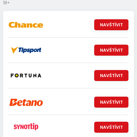
18+
NAVŠTÍVIT
NAVŠTÍVIT
NAVŠTÍVIT
NAVŠTÍVIT
NAVŠTÍVIT