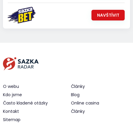
NAVŠTÍVIT
O webu
Články
Kdo jsme
Blog
Často kladené otázky
Online casina
Kontakt
Články
Sitemap