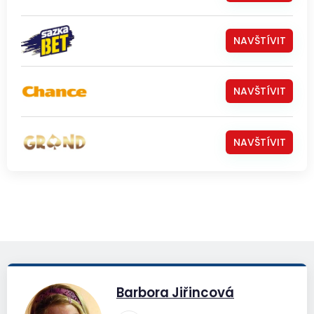
NAVŠTÍVIT
NAVŠTÍVIT
NAVŠTÍVIT
Barbora Jiřincová