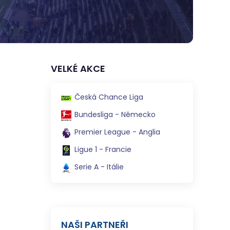
VELKÉ AKCE
Česká Chance Liga
Bundesliga - Německo
Premier League - Anglia
Ligue 1 - Francie
Serie A - Itálie
NAŠI PARTNEŘI