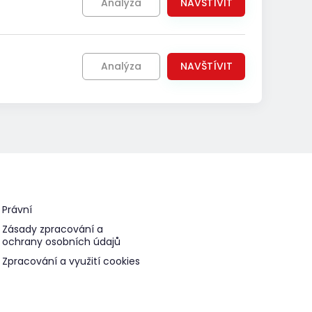
Analýza
NAVŠTÍVIT
Analýza
NAVŠTÍVIT
Právní
Zásady zpracování a
ochrany osobních údajů
Zpracování a využití cookies