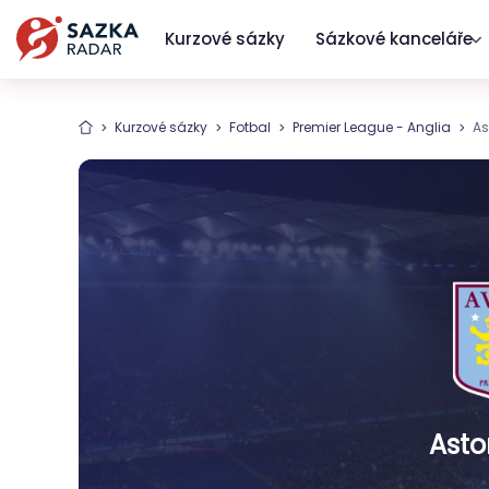
Kurzové sázky
Sázkové kanceláře
Kurzové sázky
Fotbal
Premier League - Anglia
As
Asto