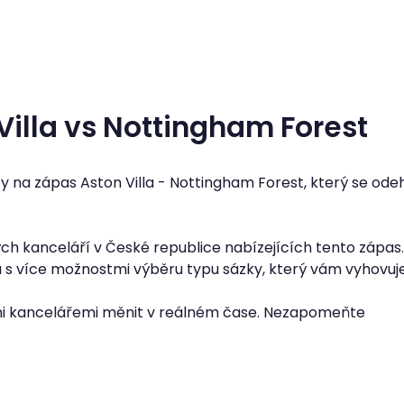
Villa vs Nottingham Forest
y na zápas Aston Villa - Nottingham Forest, který se ode
h kanceláří v České republice nabízejících tento zápas.
u s více možnostmi výběru typu sázky, který vám vyhovuje
i kancelářemi měnit v reálném čase. Nezapomeňte