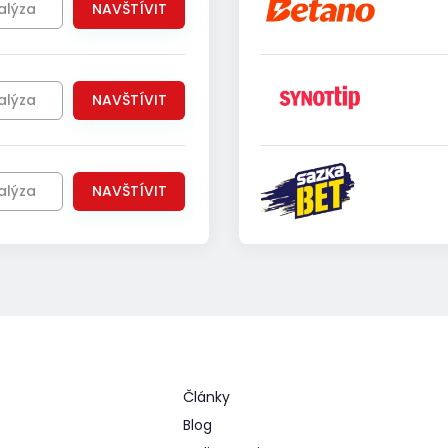
alýza
NAVŠTÍVIT
alýza
NAVŠTÍVIT
alýza
NAVŠTÍVIT
Články
Blog