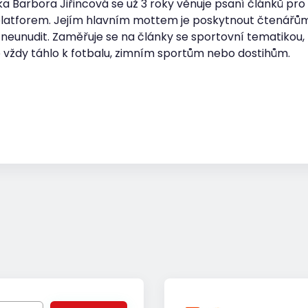
a Barbora Jiřincová se už 3 roky věnuje psaní článků pr
platforem. Jejím hlavním mottem je poskytnout čtenářům
 neunudit. Zaměřuje se na články se sportovní tematikou, 
 to vždy táhlo k fotbalu, zimním sportům nebo dostihům.