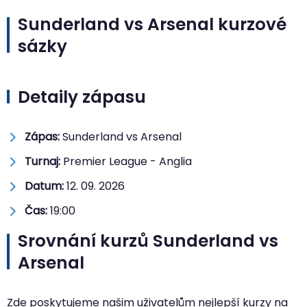
Sunderland vs Arsenal kurzové
sázky
Detaily zápasu
Zápas:
Sunderland vs Arsenal
Turnaj:
Premier League - Anglia
Datum:
12. 09. 2026
Čas:
19:00
Srovnání kurzů Sunderland vs
Arsenal
Zde poskytujeme našim uživatelům nejlepší kurzy na