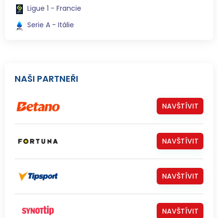
Ligue 1 - Francie
Serie A - Itálie
NAŠI PARTNEŘI
NAVŠTÍVIT
NAVŠTÍVIT
NAVŠTÍVIT
NAVŠTÍVIT