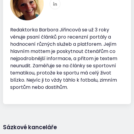
Redaktorka Barbora Jiřincová se už 3 roky
věnuje psaní článků pro recenzní portály a
hodnocení různých služeb a platforem. Jejím
hlavním mottem je poskytnout čtenářům co
nejpodrobnější informace, a přitom je textem
neunudit. Zaměřuje se na články se sportovní
tematikou, protože ke sportu má celý život
blízko. Nejvíc ji to vždy táhlo k fotbalu, zimním
sportům nebo dostihům.
Sázkové kanceláře