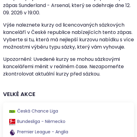
zápas Sunderland - Arsenal, který se odehraje dne
12.
09. 2026
v
19:00
.
Výše naleznete kurzy od licencovaných sázkových
kanceláří v České republice nabízejících tento zápas.
Vyberte si tu, která má nejlepší kurzovu nabídku s více
možnostmi výběru typu sázky, který vám vyhovuje.
Upozornění: Uvedené kurzy se mohou sázkovými
kancelářemi měnit v reálném čase. Nezapomeňte
zkontrolovat aktuální kurzy před sázkou.
VELKÉ AKCE
Česká Chance Liga
Bundesliga - Německo
Premier League - Anglia