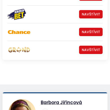
NAVŠTÍVIT
NAVŠTÍVIT
NAVŠTÍVIT
Barbora Jiřincová