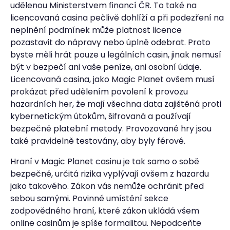
udělenou Ministerstvem financí ČR. To také na
licencovaná casina pečlivě dohlíží a při podezření na
neplnění podmínek může platnost licence
pozastavit do nápravy nebo úplně odebrat. Proto
byste měli hrát pouze u legálních casin, jinak nemusí
být v bezpečí ani vaše peníze, ani osobní údaje.
Licencovaná casina, jako Magic Planet ovšem musí
prokázat před udělením povolení k provozu
hazardních her, že mají všechna data zajištěná proti
kybernetickým útokům, šifrovaná a používají
bezpečné platební metody. Provozované hry jsou
také pravidelně testovány, aby byly férové.
Hraní v Magic Planet casinu je tak samo o sobě
bezpečné, určitá rizika vyplývají ovšem z hazardu
jako takového. Zákon vás nemůže ochránit před
sebou samými. Povinné umístění sekce
zodpovědného hraní, které zákon ukládá všem
online casinům je spíše formalitou. Nepodceňte