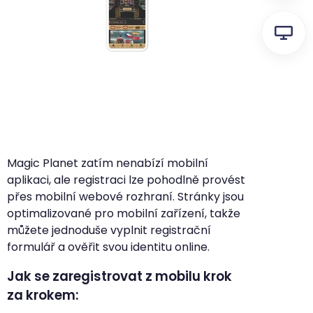
Magic Planet zatím nenabízí mobilní
aplikaci, ale registraci lze pohodlně provést
přes mobilní webové rozhraní. Stránky jsou
optimalizované pro mobilní zařízení, takže
můžete jednoduše vyplnit registrační
formulář a ověřit svou identitu online.
Jak se zaregistrovat z mobilu krok
za krokem: