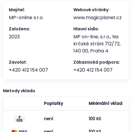
Majitel:
Webové stránky:
MP-online s.r.o.
www.magicplanet.cz
Založeno:
Hlavní sídlo:
2023
MP on-line, s.r.o., Na
krčské stráni 712/72,
140 00, Praha 4
Zavolat:
Zákaznická podpora:
+420 412 154 007
+420 412 154 007
Metody vkladu
Poplatky
Minimální vklad
není
100 Kč
není
100 Kč