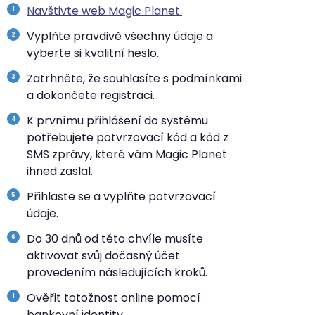
Navštivte web Magic Planet.
Vyplňte pravdivě všechny údaje a
vyberte si kvalitní heslo.
Zatrhněte, že souhlasíte s podmínkami
a dokončete registraci.
K prvnímu přihlášení do systému
potřebujete potvrzovací kód a kód z
SMS zprávy, které vám Magic Planet
ihned zaslal.
Přihlaste se a vyplňte potvrzovací
údaje.
Do 30 dnů od této chvíle musíte
aktivovat svůj dočasný účet
provedením následujících kroků.
Ověřit totožnost online pomocí
bankovní identity.