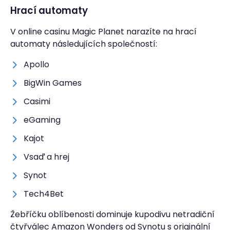
Hrací automaty
V online casinu Magic Planet narazíte na hrací
automaty následujících společností:
Apollo
BigWin Games
Casimi
eGaming
Kajot
Vsaď a hrej
Synot
Tech4Bet
Žebříčku oblíbenosti dominuje kupodivu netradiční
čtyřválec Amazon Wonders od Synotu s originální