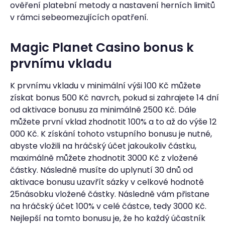
ověření platební metody a nastavení herních limitů
v rámci sebeomezujících opatření.
Magic Planet Casino bonus k
prvnímu vkladu
K prvnímu vkladu v minimální výši 100 Kč můžete
získat bonus 500 Kč navrch, pokud si zahrajete 14 dní
od aktivace bonusu za minimálně 2500 Kč. Dále
můžete první vklad zhodnotit 100% a to až do výše 12
000 Kč. K získání tohoto vstupního bonusu je nutné,
abyste vložili na hráčský účet jakoukoliv částku,
maximálně můžete zhodnotit 3000 Kč z vložené
částky. Následně musíte do uplynutí 30 dnů od
aktivace bonusu uzavřít sázky v celkové hodnotě
25násobku vložené částky. Následně vám přistane
na hráčský účet 100% v celé částce, tedy 3000 Kč.
Nejlepší na tomto bonusu je, že ho každý účastník