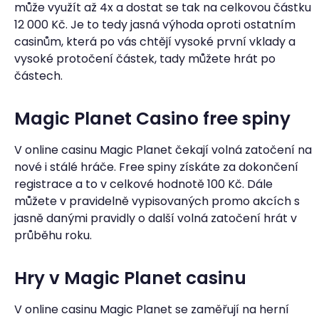
může využít až 4x a dostat se tak na celkovou částku
12 000 Kč. Je to tedy jasná výhoda oproti ostatním
casinům, která po vás chtějí vysoké první vklady a
vysoké protočení částek, tady můžete hrát po
částech.
Magic Planet Casino free spiny
V online casinu Magic Planet čekají volná zatočení na
nové i stálé hráče. Free spiny získáte za dokončení
registrace a to v celkové hodnotě 100 Kč. Dále
můžete v pravidelně vypisovaných promo akcích s
jasně danými pravidly o další volná zatočení hrát v
průběhu roku.
Hry v Magic Planet casinu
V online casinu Magic Planet se zaměřují na herní