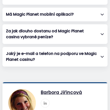
Má Magic Planet mobilní aplikaci?
Za jak dlouho dostanu od Magic Planet
casina vybrané peníze?
Jaký je e-mail a telefon na podporu ve Magic
Planet casinu?
Barbora Jiřincová