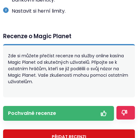
Nastavit si herní limity.
Recenze o Magic Planet
Zde si můžete přečíst recenze na služby online kasína
Magic Planet od skutečných uživatelů. Připojte se k
ostatním hráčům, kteří se již podělili o svůj názor na
Magic Planet. Vaše zkušenosti mohou pomoci ostatním
uživatelům.
Pochvalné recenze
PŘIDAT RECENZI